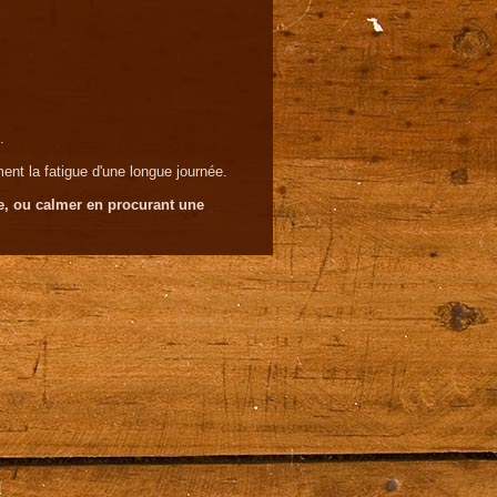
.
ent la fatigue d'une longue journée.
que, ou calmer en procurant une