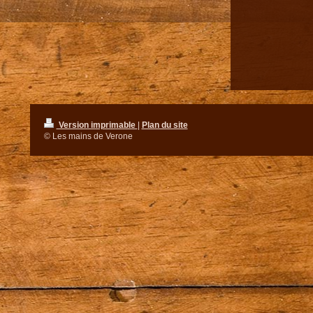
Version imprimable
|
Plan du site
© Les mains de Verone